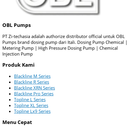
OBL Pumps
PT Zi-techasia adalah authorize distributor official untuk OBL
Pumps brand dosing pump dari Itali. Dosing Pump Chemical |
Metering Pump | High Pressure Dosing Pump | Chemical
Injection Pump
Produk Kami
Blackline M Series
Blackline R Series
Blackline XRN Series
Blackline Pro Series
Topline L Series
Topline XL Series
Topline Lx9 Series
Menu Cepat