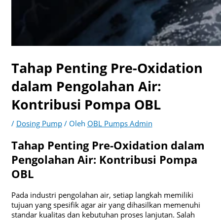
Tahap Penting Pre-Oxidation
dalam Pengolahan Air:
Kontribusi Pompa OBL
/
Dosing Pump
/ Oleh
OBL Pumps Admin
Tahap Penting Pre-Oxidation dalam
Pengolahan Air: Kontribusi Pompa
OBL
Pada industri pengolahan air, setiap langkah memiliki
tujuan yang spesifik agar air yang dihasilkan memenuhi
standar kualitas dan kebutuhan proses lanjutan. Salah