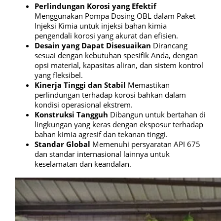
Perlindungan Korosi yang Efektif
Menggunakan Pompa Dosing OBL dalam Paket
Injeksi Kimia untuk injeksi bahan kimia
pengendali korosi yang akurat dan efisien.
Desain yang Dapat Disesuaikan
Dirancang
sesuai dengan kebutuhan spesifik Anda, dengan
opsi material, kapasitas aliran, dan sistem kontrol
yang fleksibel.
Kinerja Tinggi dan Stabil
Memastikan
perlindungan terhadap korosi bahkan dalam
kondisi operasional ekstrem.
Konstruksi Tangguh
Dibangun untuk bertahan di
lingkungan yang keras dengan eksposur terhadap
bahan kimia agresif dan tekanan tinggi.
Standar Global
Memenuhi persyaratan API 675
dan standar internasional lainnya untuk
keselamatan dan keandalan.