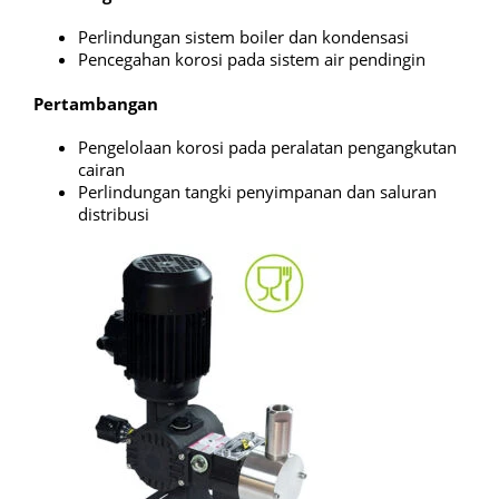
Perlindungan sistem boiler dan kondensasi
Pencegahan korosi pada sistem air pendingin
Pertambangan
Pengelolaan korosi pada peralatan pengangkutan
cairan
Perlindungan tangki penyimpanan dan saluran
distribusi