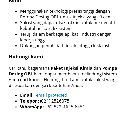
Menggunakan teknologi presisi tinggi dengan
Pompa Dosing OBL untuk injeksi yang efisien
Solusi yang dapat disesuaikan untuk memenuhi
kebutuhan spesifik sistem
Teruji dalam berbagai aplikasi industri dengan
kinerja tinggi
Dukungan penuh dari desain hingga instalasi
Hubungi Kami
Cari tahu bagaimana
Paket Injeksi Kimia
dan
Pompa
Dosing OBL
kami dapat membantu melindungi sistem
Anda dari korosi. Hubungi tim kami untuk solusi yang
disesuaikan dengan kebutuhan Anda.
Email:
[email protected]
Telepon:
(021) 2526075
WhatsApp:
+62 822-4625-6451