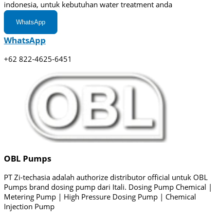
indonesia, untuk kebutuhan water treatment anda
WhatsApp
WhatsApp
+62 822-4625-6451
OBL Pumps
PT Zi-techasia adalah authorize distributor official untuk OBL
Pumps brand dosing pump dari Itali. Dosing Pump Chemical |
Metering Pump | High Pressure Dosing Pump | Chemical
Injection Pump