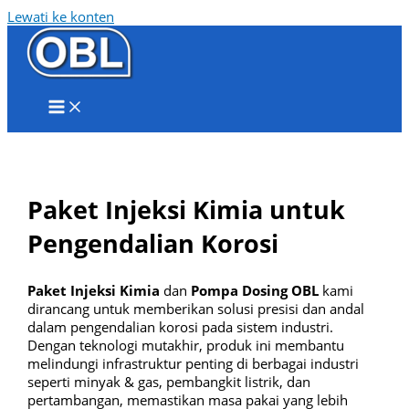
Lewati ke konten
Paket Injeksi Kimia untuk
Pengendalian Korosi
Paket Injeksi Kimia
dan
Pompa Dosing OBL
kami
dirancang untuk memberikan solusi presisi dan andal
dalam pengendalian korosi pada sistem industri.
Dengan teknologi mutakhir, produk ini membantu
melindungi infrastruktur penting di berbagai industri
seperti minyak & gas, pembangkit listrik, dan
pertambangan, memastikan masa pakai yang lebih