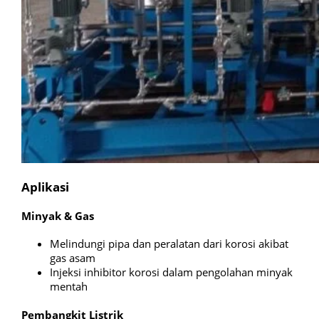
Aplikasi
Minyak & Gas
Melindungi pipa dan peralatan dari korosi akibat
gas asam
Injeksi inhibitor korosi dalam pengolahan minyak
mentah
Pembangkit Listrik