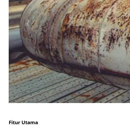
Fitur Utama