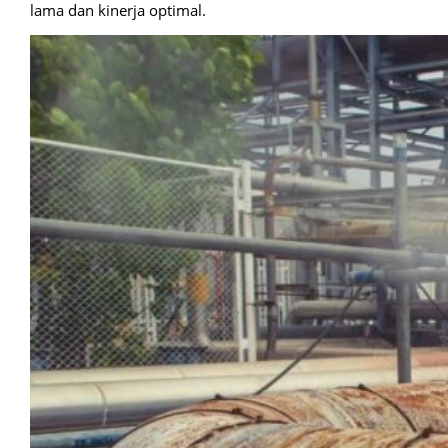
lama dan kinerja optimal.