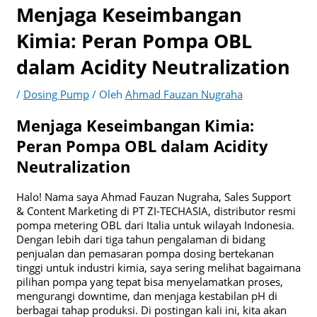
Menjaga Keseimbangan
Kimia: Peran Pompa OBL
dalam Acidity Neutralization
/
Dosing Pump
/ Oleh
Ahmad Fauzan Nugraha
Menjaga Keseimbangan Kimia:
Peran Pompa OBL dalam Acidity
Neutralization
Halo! Nama saya Ahmad Fauzan Nugraha, Sales Support
& Content Marketing di PT ZI-TECHASIA, distributor resmi
pompa metering OBL dari Italia untuk wilayah Indonesia.
Dengan lebih dari tiga tahun pengalaman di bidang
penjualan dan pemasaran pompa dosing bertekanan
tinggi untuk industri kimia, saya sering melihat bagaimana
pilihan pompa yang tepat bisa menyelamatkan proses,
mengurangi downtime, dan menjaga kestabilan pH di
berbagai tahap produksi. Di postingan kali ini, kita akan