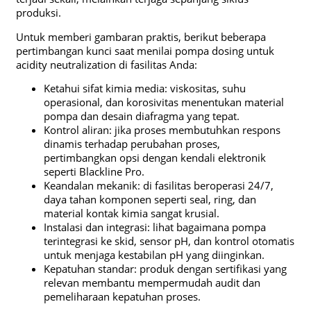
produksi.
Untuk memberi gambaran praktis, berikut beberapa
pertimbangan kunci saat menilai pompa dosing untuk
acidity neutralization di fasilitas Anda:
Ketahui sifat kimia media: viskositas, suhu
operasional, dan korosivitas menentukan material
pompa dan desain diafragma yang tepat.
Kontrol aliran: jika proses membutuhkan respons
dinamis terhadap perubahan proses,
pertimbangkan opsi dengan kendali elektronik
seperti Blackline Pro.
Keandalan mekanik: di fasilitas beroperasi 24/7,
daya tahan komponen seperti seal, ring, dan
material kontak kimia sangat krusial.
Instalasi dan integrasi: lihat bagaimana pompa
terintegrasi ke skid, sensor pH, dan kontrol otomatis
untuk menjaga kestabilan pH yang diinginkan.
Kepatuhan standar: produk dengan sertifikasi yang
relevan membantu mempermudah audit dan
pemeliharaan kepatuhan proses.