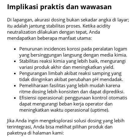
Implikasi praktis dan wawasan
Di lapangan, akurasi dosing bukan sekadar angka di layar;
itu adalah jantung stabilitas proses. Ketika acidity
neutralization dilakukan dengan tepat, Anda
mendapatkan beberapa manfaat utama:
Penurunan incidences korosi pada peralatan logam
yang bersinggungan langsung dengan media kimia.
Stabilitas reaksi kimia yang lebih baik, mengurangi
variasi produk akhir dan meningkatkan yield.
Pengurangan limbah akibat reaksi samping yang
tidak diinginkan akibat perubahan pH mendadak.
Pemeliharaan fasilitas yang lebih mudah karena
ritme dosing lebih konsisten dan dapat diprediksi.
Efisiensi operasional: penggunaan kontrol otomatis
dapat mengurangi beban kerja operator dan
meningkatkan waktu operasional (uptime).
Jika Anda ingin mengeksplorasi solusi dosing yang lebih
terintegrasi, Anda bisa melihat pilihan produk dan
paketnya di halaman kami: