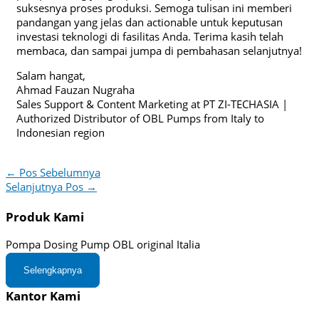
suksesnya proses produksi. Semoga tulisan ini memberi
pandangan yang jelas dan actionable untuk keputusan
investasi teknologi di fasilitas Anda. Terima kasih telah
membaca, dan sampai jumpa di pembahasan selanjutnya!
Salam hangat,
Ahmad Fauzan Nugraha
Sales Support & Content Marketing at PT ZI-TECHASIA |
Authorized Distributor of OBL Pumps from Italy to
Indonesian region
←
Pos Sebelumnya
Selanjutnya Pos
→
Produk Kami
Pompa Dosing Pump OBL original Italia
Selengkapnya
Kantor Kami