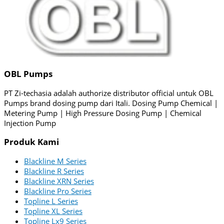
OBL Pumps
PT Zi-techasia adalah authorize distributor official untuk OBL
Pumps brand dosing pump dari Itali. Dosing Pump Chemical |
Metering Pump | High Pressure Dosing Pump | Chemical
Injection Pump
Produk Kami
Blackline M Series
Blackline R Series
Blackline XRN Series
Blackline Pro Series
Topline L Series
Topline XL Series
Topline Lx9 Series