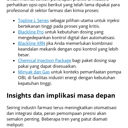
perhatikan opsi-opsi berikut yang telah lama dipakai para
profesional di sektor farmasi dan kimia proses:
Topline L Series
sebagai pilihan utama untuk injeksi
bertekanan tinggi pada proses yang kritis.
Blackline Pro
untuk kebutuhan dosing yang
mengedepankan kontrol digital dan automatisasi.
Blackline XRN
jika Anda memerlukan kombinasi
keandalan mekanik dengan opsi kontrol yang lebih
besar.
Chemical Injection Package
bagi paket dosing siap
pakai yang dapat disesuaikan.
Minyak dan Gas
untuk konteks pemanfaatan pompa
OBL di fasilitas industri energi dengan kebutuhan
kepatuhan tinggi.
Insights dan implikasi masa depan
Seiring industri farmasi terus meningkatkan otomatisasi
dan integrasi data, peran pemompaan presisi akan
semakin penting. Beberapa tren yang patut diamati
meliputi: