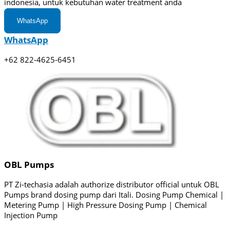
indonesia, untuk kebutuhan water treatment anda
WhatsApp
WhatsApp
+62 822-4625-6451
OBL Pumps
PT Zi-techasia adalah authorize distributor official untuk OBL
Pumps brand dosing pump dari Itali. Dosing Pump Chemical |
Metering Pump | High Pressure Dosing Pump | Chemical
Injection Pump