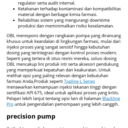
regulator serta audit internal.
Ketahanan terhadap kontaminasi dan kompatibilitas
material dengan berbagai kimia farmasi.
Reliabilitas sistem yang mengurangi downtime
produksi dan meminimalkan risiko keselamatan.
OBL merespons dengan rangkaian pompa yang dirancang
khusus untuk keandalan di lingkungan farmasi, mulai dari
injeksi proses yang sangat sensitif hingga kebutuhan
dosing yang terintegrasi dengan kontrol proses modern.
Seperti yang tertera di situs resmi mereka, solusi dosing
OBL mencakup lini produk inti serta aksesori pendukung
yang memperkuat kepatuhan dan keakuratan. Untuk
melihat opsi yang paling relevan dengan kebutuhan
farmasi Anda,Produk seperti
Topline L Series
menawarkan kemampuan injeksi tekanan tinggi dengan
sertifikasi API 675, ideal untuk aplikasi proses yang kritis.
Pelajari lebih lanjut tentang opsi lain di halaman
Blackline
Pro
untuk pengendalian pemompaan yang lebih canggih.
precision pump