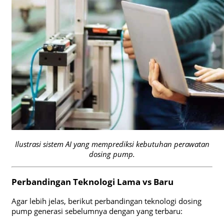
Ilustrasi sistem AI yang memprediksi kebutuhan perawatan
dosing pump.
Perbandingan Teknologi Lama vs Baru
Agar lebih jelas, berikut perbandingan teknologi dosing
pump generasi sebelumnya dengan yang terbaru: