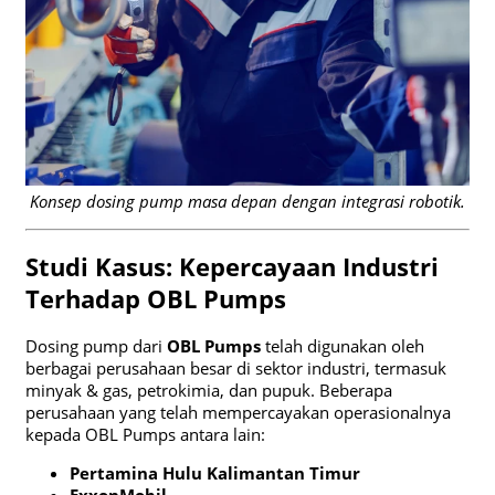
Konsep dosing pump masa depan dengan integrasi robotik.
Studi Kasus: Kepercayaan Industri
Terhadap OBL Pumps
Dosing pump dari
OBL Pumps
telah digunakan oleh
berbagai perusahaan besar di sektor industri, termasuk
minyak & gas, petrokimia, dan pupuk. Beberapa
perusahaan yang telah mempercayakan operasionalnya
kepada OBL Pumps antara lain:
Pertamina Hulu Kalimantan Timur
ExxonMobil