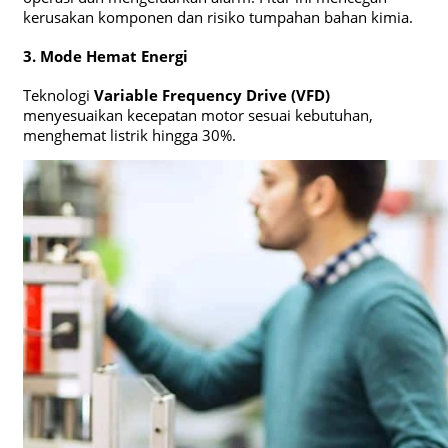
kerusakan komponen dan risiko tumpahan bahan kimia.
3. Mode Hemat Energi
Teknologi
Variable Frequency Drive (VFD)
menyesuaikan kecepatan motor sesuai kebutuhan,
menghemat listrik hingga 30%.