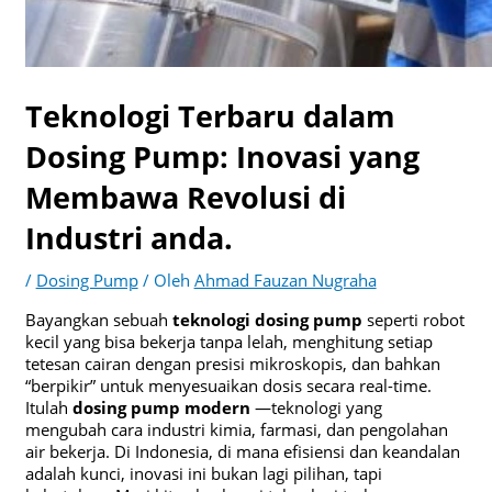
Teknologi Terbaru dalam
Dosing Pump: Inovasi yang
Membawa Revolusi di
Industri anda.
/
Dosing Pump
/ Oleh
Ahmad Fauzan Nugraha
Bayangkan sebuah
teknologi dosing pump
seperti robot
kecil yang bisa bekerja tanpa lelah, menghitung setiap
tetesan cairan dengan presisi mikroskopis, dan bahkan
“berpikir” untuk menyesuaikan dosis secara real-time.
Itulah
dosing pump modern
—teknologi yang
mengubah cara industri kimia, farmasi, dan pengolahan
air bekerja. Di Indonesia, di mana efisiensi dan keandalan
adalah kunci, inovasi ini bukan lagi pilihan, tapi