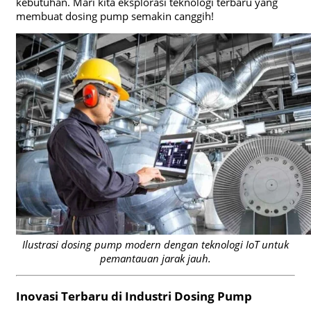
kebutuhan. Mari kita eksplorasi teknologi terbaru yang
membuat dosing pump semakin canggih!
Ilustrasi dosing pump modern dengan teknologi IoT untuk
pemantauan jarak jauh.
Inovasi Terbaru di Industri Dosing Pump