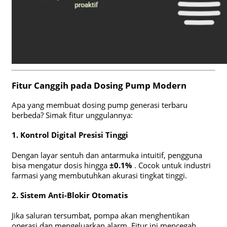
Fitur Canggih pada Dosing Pump Modern
Apa yang membuat dosing pump generasi terbaru
berbeda? Simak fitur unggulannya:
1. Kontrol Digital Presisi Tinggi
Dengan layar sentuh dan antarmuka intuitif, pengguna
bisa mengatur dosis hingga
±0.1%
. Cocok untuk industri
farmasi yang membutuhkan akurasi tingkat tinggi.
2. Sistem Anti-Blokir Otomatis
Jika saluran tersumbat, pompa akan menghentikan
operasi dan mengeluarkan alarm. Fitur ini mencegah