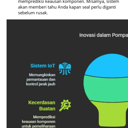
memprediksi keausan komponen. Misalnya, sistem
akan memberi tahu Anda kapan seal perlu diganti
sebelum rusak.