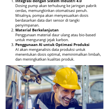
Integrasi dengan Sistem Industri 4.0
Dosing pump akan terhubung ke jaringan pabrik
cerdas, memungkinkan otomatisasi penuh.
Misalnya, pompa akan menyesuaikan dosis
berdasarkan data dari sensor di tangki
penyimpanan.
Material Berkelanjutan
Penggunaan material daur ulang atau bio-based
untuk mengurangi jejak karbon.
Penggunaan AI untuk Optimasi Produksi
AI akan menganalisis data produksi untuk
menentukan dosis optimal, meminimalkan limbah,
dan meningkatkan kualitas produk.