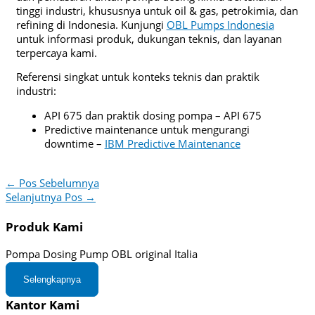
tinggi industri, khususnya untuk oil & gas, petrokimia, dan
refining di Indonesia. Kunjungi
OBL Pumps Indonesia
untuk informasi produk, dukungan teknis, dan layanan
terpercaya kami.
Referensi singkat untuk konteks teknis dan praktik
industri:
API 675 dan praktik dosing pompa – API 675
Predictive maintenance untuk mengurangi
downtime –
IBM Predictive Maintenance
←
Pos Sebelumnya
Selanjutnya Pos
→
Produk Kami
Pompa Dosing Pump OBL original Italia
Selengkapnya
Kantor Kami