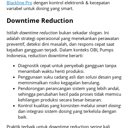
Blackline Pro
dengan kontrol elektronik & kecepatan
variabel untuk dosing yang smart.
Downtime Reduction
Istilah
downtime reduction
bukan sekadar slogan. Ini
adalah strategi operasional yang menekankan perawatan
preventif, deteksi dini masalah, dan respons cepat saat
kejadian gangguan terjadi. Dalam konteks OBL Pumps
Indonesia, reduction downtime berarti:
Diagnostik cepat untuk penyebab gangguan tanpa
menambah waktu henti produksi.
Penggunaan suku cadang asli dan solusi desain yang
meminimalkan risiko kegagalan berulang.
Pendorongan perancangan sistem yang lebih andal,
sehingga perubahan kecil pada proses tidak memicu
kehilangan produksi secara besar-besaran.
Kontrol kualitas yang konsisten melalui
smart dosing
dan integrasi sistem dosing yang terkelola dengan
baik.
Praktik terbaik untuk downtime reduction sering kali