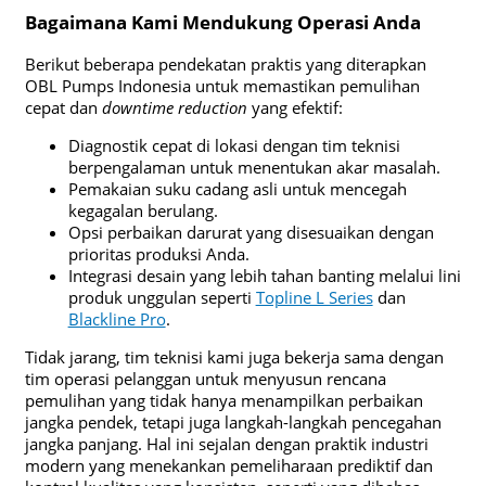
Bagaimana Kami Mendukung Operasi Anda
Berikut beberapa pendekatan praktis yang diterapkan
OBL Pumps Indonesia untuk memastikan pemulihan
cepat dan
downtime reduction
yang efektif:
Diagnostik cepat di lokasi dengan tim teknisi
berpengalaman untuk menentukan akar masalah.
Pemakaian suku cadang asli untuk mencegah
kegagalan berulang.
Opsi perbaikan darurat yang disesuaikan dengan
prioritas produksi Anda.
Integrasi desain yang lebih tahan banting melalui lini
produk unggulan seperti
Topline L Series
dan
Blackline Pro
.
Tidak jarang, tim teknisi kami juga bekerja sama dengan
tim operasi pelanggan untuk menyusun rencana
pemulihan yang tidak hanya menampilkan perbaikan
jangka pendek, tetapi juga langkah-langkah pencegahan
jangka panjang. Hal ini sejalan dengan praktik industri
modern yang menekankan pemeliharaan prediktif dan