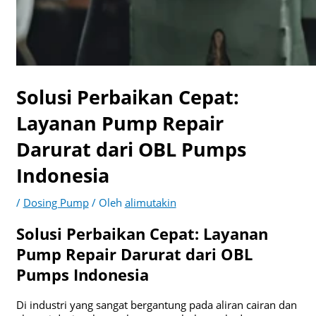
Solusi Perbaikan Cepat:
Layanan Pump Repair
Darurat dari OBL Pumps
Indonesia
/
Dosing Pump
/ Oleh
alimutakin
Solusi Perbaikan Cepat: Layanan
Pump Repair Darurat dari OBL
Pumps Indonesia
Di industri yang sangat bergantung pada aliran cairan dan