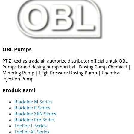
OBL Pumps
PT Zi-techasia adalah authorize distributor official untuk OBL
Pumps brand dosing pump dari Itali. Dosing Pump Chemical |
Metering Pump | High Pressure Dosing Pump | Chemical
Injection Pump
Produk Kami
Blackline M Series
Blackline R Series
Blackline XRN Series
Blackline Pro Series
Topline L Series
Topline XL Series