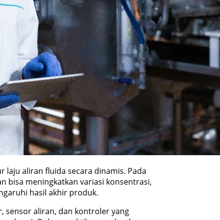
laju aliran fluida secara dinamis. Pada
iran bisa meningkatkan variasi konsentrasi,
garuhi hasil akhir produk.
, sensor aliran, dan kontroler yang