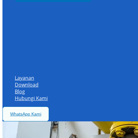
Layanan
Download
Blog
Hubungi Kami
WhatsApp Kami