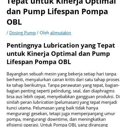
Tepat untuk Kinerja Optimal
dan Pump Lifespan Pompa
OBL
/
Dosing Pump
/ Oleh
alimutakin
Pentingnya Lubrication yang Tepat
untuk Kinerja Optimal dan Pump
Lifespan Pompa OBL
Bayangkan sebuah mesin yang bekerja setiap hari tanpa
berhenti, menyalurkan cairan kritis dari satu tahap proses
ke tahap berikutnya. Tanpa perawatan yang tepat, bagian-
bagian penting seperti pelindung, seal, dan diaphragms
bisa aus lebih cepat, menyebabkan gangguan produksi. Di
sinilah peran
lubrication
(pelumasan) yang tepat menjadi
kunci utama. Pelumasan yang baik tidak hanya
mengurangi gesekan, tetapi juga memperpanjang umur
pompa, mengurangi downtime, dan meningkatkan
efisiensi operasi. Untuk Pompa OBL yang dirancang