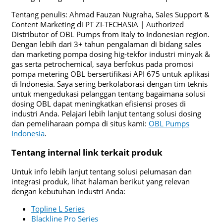
Tentang penulis: Ahmad Fauzan Nugraha, Sales Support &
Content Marketing di PT ZI-TECHASIA | Authorized
Distributor of OBL Pumps from Italy to Indonesian region.
Dengan lebih dari 3+ tahun pengalaman di bidang sales
dan marketing pompa dosing hig-tekfor industri minyak &
gas serta petrochemical, saya berfokus pada promosi
pompa metering OBL bersertifikasi API 675 untuk aplikasi
di Indonesia. Saya sering berkolaborasi dengan tim teknis
untuk mengedukasi pelanggan tentang bagaimana solusi
dosing OBL dapat meningkatkan efisiensi proses di
industri Anda. Pelajari lebih lanjut tentang solusi dosing
dan pemeliharaan pompa di situs kami:
OBL Pumps
Indonesia
.
Tentang internal link terkait produk
Untuk info lebih lanjut tentang solusi pelumasan dan
integrasi produk, lihat halaman berikut yang relevan
dengan kebutuhan industri Anda:
Topline L Series
Blackline Pro Series