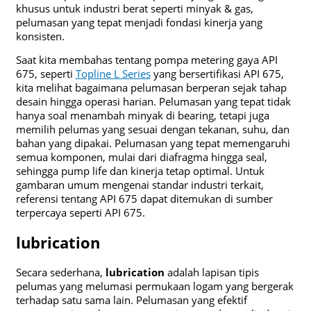
khusus untuk industri berat seperti minyak & gas,
pelumasan yang tepat menjadi fondasi kinerja yang
konsisten.
Saat kita membahas tentang pompa metering gaya API
675, seperti
Topline L Series
yang bersertifikasi API 675,
kita melihat bagaimana pelumasan berperan sejak tahap
desain hingga operasi harian. Pelumasan yang tepat tidak
hanya soal menambah minyak di bearing, tetapi juga
memilih pelumas yang sesuai dengan tekanan, suhu, dan
bahan yang dipakai. Pelumasan yang tepat memengaruhi
semua komponen, mulai dari diafragma hingga seal,
sehingga pump life dan kinerja tetap optimal. Untuk
gambaran umum mengenai standar industri terkait,
referensi tentang API 675 dapat ditemukan di sumber
terpercaya seperti API 675.
lubrication
Secara sederhana,
lubrication
adalah lapisan tipis
pelumas yang melumasi permukaan logam yang bergerak
terhadap satu sama lain. Pelumasan yang efektif