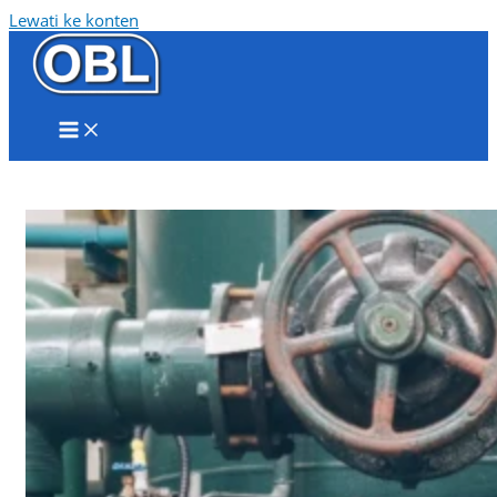
Lewati ke konten