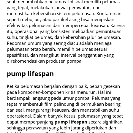
soal menambahkan pelumas. Ini soal memilih pelumas
yang tepat, melakukan jadwal perawatan, dan
memastikan kebersihan sistem pelumasan. Kontaminan
seperti debu, air, atau partikel asing bisa menipiskan
efektivitas pelumasan dan mempercepat keausan. Karena
itu, operasional yang konsisten melibatkan pemantauan
suhu, tingkat pelumas, dan kebersihan jalur pelumasan.
Pedoman umum yang sering diacu adalah menjaga
pelumasan tetap bersih, memilih pelumas sesuai
spesifikasi, dan mengikuti interval penggantian yang
direkomendasikan produsen pompa.
pump lifespan
Ketika pelumasan berjalan dengan baik, beban gesekan
pada komponen-komponen kritis menurun. Hal ini
berdampak langsung pada umur pompa. Pelumas yang
tepat membentuk film pelindung di permukaan bearing
dan seal, mengurangi keausan, dan menstabilkan suhu
operasional. Dalam banyak kasus, pelumasan yang tepat
dapat memperpanjang
pump lifespan
secara signifikan,
sehingga perawatan yang lebih jarang diperlukan dan