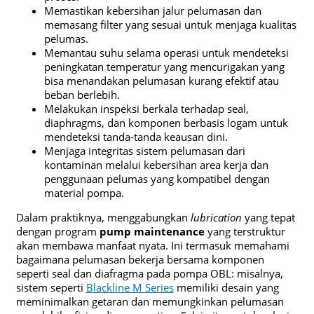
Memastikan kebersihan jalur pelumasan dan
memasang filter yang sesuai untuk menjaga kualitas
pelumas.
Memantau suhu selama operasi untuk mendeteksi
peningkatan temperatur yang mencurigakan yang
bisa menandakan pelumasan kurang efektif atau
beban berlebih.
Melakukan inspeksi berkala terhadap seal,
diaphragms, dan komponen berbasis logam untuk
mendeteksi tanda-tanda keausan dini.
Menjaga integritas sistem pelumasan dari
kontaminan melalui kebersihan area kerja dan
penggunaan pelumas yang kompatibel dengan
material pompa.
Dalam praktiknya, menggabungkan
lubrication
yang tepat
dengan program
pump maintenance
yang terstruktur
akan membawa manfaat nyata. Ini termasuk memahami
bagaimana pelumasan bekerja bersama komponen
seperti seal dan diafragma pada pompa OBL: misalnya,
sistem seperti
Blackline M Series
memiliki desain yang
meminimalkan getaran dan memungkinkan pelumasan