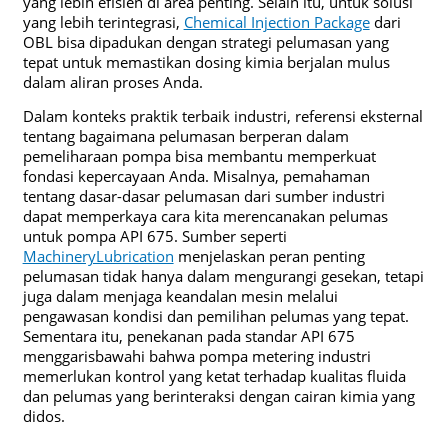
yang lebih efisien di area penting. Selain itu, untuk solusi
yang lebih terintegrasi,
Chemical Injection Package
dari
OBL bisa dipadukan dengan strategi pelumasan yang
tepat untuk memastikan dosing kimia berjalan mulus
dalam aliran proses Anda.
Dalam konteks praktik terbaik industri, referensi eksternal
tentang bagaimana pelumasan berperan dalam
pemeliharaan pompa bisa membantu memperkuat
fondasi kepercayaan Anda. Misalnya, pemahaman
tentang dasar-dasar pelumasan dari sumber industri
dapat memperkaya cara kita merencanakan pelumas
untuk pompa API 675. Sumber seperti
MachineryLubrication
menjelaskan peran penting
pelumasan tidak hanya dalam mengurangi gesekan, tetapi
juga dalam menjaga keandalan mesin melalui
pengawasan kondisi dan pemilihan pelumas yang tepat.
Sementara itu, penekanan pada standar API 675
menggarisbawahi bahwa pompa metering industri
memerlukan kontrol yang ketat terhadap kualitas fluida
dan pelumas yang berinteraksi dengan cairan kimia yang
didos.