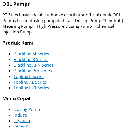
OBL Pumps
PT Zi-techasia adalah authorize distributor official untuk OBL
Pumps brand dosing pump dari Itali. Dosing Pump Chemical |
Metering Pump | High Pressure Dosing Pump | Chemical
Injection Pump
Produk Kami
Blackline M Series
Blackline R Series
Blackline XRN Series
Blackline Pro Series
Topline L Series
Topline XL Series
Topline Lx9 Series
Menu Cepat
Dosing Pump
Industri
Layanan
ISO-9001