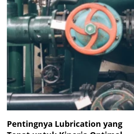
Pentingnya Lubrication yang