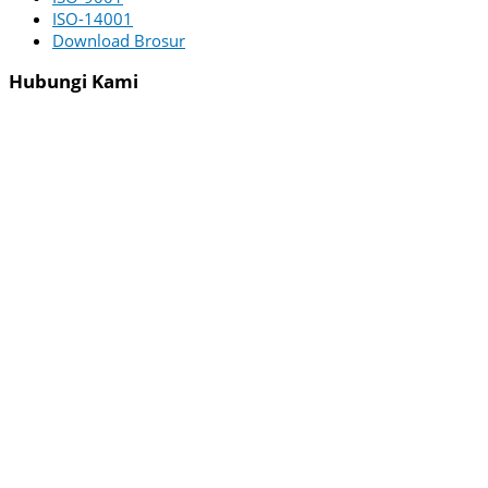
ISO-14001
Download Brosur
Hubungi Kami
PT ZI-TECHASIA
Menara Utara – 22nd Floor
Menara Jamsostek Building
Jl. Jend. Gatot Subroto No.38
South Jakarta 12710 Indonesia
WA :
+62 822-4625-6451
Email :
[email protected]
Office :
(021) 2526075