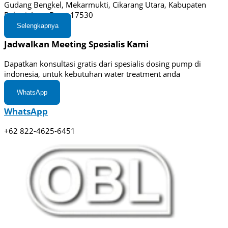
Gudang Bengkel, Mekarmukti, Cikarang Utara, Kabupaten
Bekasi, Jawa Barat 17530
Selengkapnya
Jadwalkan Meeting Spesialis Kami
Dapatkan konsultasi gratis dari spesialis dosing pump di
indonesia, untuk kebutuhan water treatment anda
WhatsApp
WhatsApp
+62 822-4625-6451