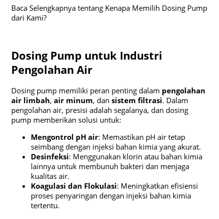
Baca Selengkapnya tentang Kenapa Memilih Dosing Pump
dari Kami?
Dosing Pump untuk Industri
Pengolahan Air
Dosing pump memiliki peran penting dalam
pengolahan
air limbah
,
air minum
, dan
sistem filtrasi
. Dalam
pengolahan air, presisi adalah segalanya, dan dosing
pump memberikan solusi untuk:
Mengontrol pH air
: Memastikan pH air tetap
seimbang dengan injeksi bahan kimia yang akurat.
Desinfeksi
: Menggunakan klorin atau bahan kimia
lainnya untuk membunuh bakteri dan menjaga
kualitas air.
Koagulasi dan Flokulasi
: Meningkatkan efisiensi
proses penyaringan dengan injeksi bahan kimia
tertentu.