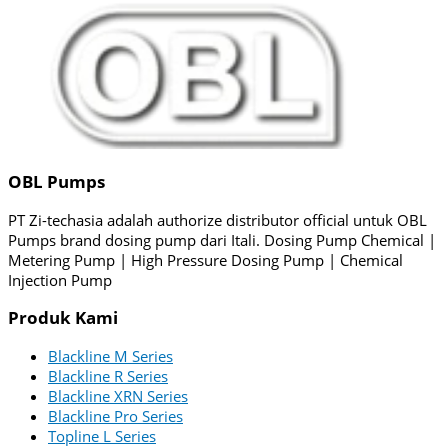
OBL Pumps
PT Zi-techasia adalah authorize distributor official untuk OBL
Pumps brand dosing pump dari Itali. Dosing Pump Chemical |
Metering Pump | High Pressure Dosing Pump | Chemical
Injection Pump
Produk Kami
Blackline M Series
Blackline R Series
Blackline XRN Series
Blackline Pro Series
Topline L Series