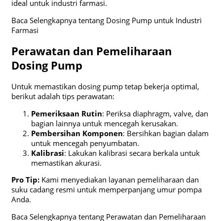
ideal untuk industri farmasi.
Baca Selengkapnya tentang Dosing Pump untuk Industri
Farmasi
Perawatan dan Pemeliharaan
Dosing Pump
Untuk memastikan dosing pump tetap bekerja optimal,
berikut adalah tips perawatan:
Pemeriksaan Rutin
: Periksa diaphragm, valve, dan
bagian lainnya untuk mencegah kerusakan.
Pembersihan Komponen
: Bersihkan bagian dalam
untuk mencegah penyumbatan.
Kalibrasi
: Lakukan kalibrasi secara berkala untuk
memastikan akurasi.
Pro Tip:
Kami menyediakan layanan pemeliharaan dan
suku cadang resmi untuk memperpanjang umur pompa
Anda.
Baca Selengkapnya tentang Perawatan dan Pemeliharaan