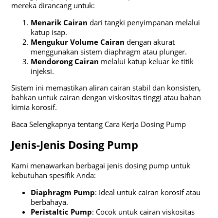
mereka dirancang untuk:
Menarik Cairan
dari tangki penyimpanan melalui
katup isap.
Mengukur Volume Cairan
dengan akurat
menggunakan sistem diaphragm atau plunger.
Mendorong Cairan
melalui katup keluar ke titik
injeksi.
Sistem ini memastikan aliran cairan stabil dan konsisten,
bahkan untuk cairan dengan viskositas tinggi atau bahan
kimia korosif.
Baca Selengkapnya tentang Cara Kerja Dosing Pump
Jenis-Jenis Dosing Pump
Kami menawarkan berbagai jenis dosing pump untuk
kebutuhan spesifik Anda:
Diaphragm Pump
: Ideal untuk cairan korosif atau
berbahaya.
Peristaltic Pump
: Cocok untuk cairan viskositas