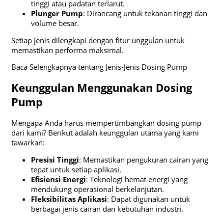
tinggi atau padatan terlarut.
Plunger Pump
: Dirancang untuk tekanan tinggi dan
volume besar.
Setiap jenis dilengkapi dengan fitur unggulan untuk
memastikan performa maksimal.
Baca Selengkapnya tentang Jenis-Jenis Dosing Pump
Keunggulan Menggunakan Dosing
Pump
Mengapa Anda harus mempertimbangkan dosing pump
dari kami? Berikut adalah keunggulan utama yang kami
tawarkan:
Presisi Tinggi
: Memastikan pengukuran cairan yang
tepat untuk setiap aplikasi.
Efisiensi Energi
: Teknologi hemat energi yang
mendukung operasional berkelanjutan.
Fleksibilitas Aplikasi
: Dapat digunakan untuk
berbagai jenis cairan dan kebutuhan industri.