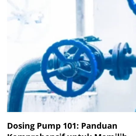
Dosing Pump 101: Panduan