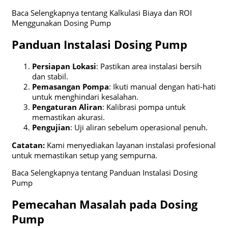
Baca Selengkapnya tentang Kalkulasi Biaya dan ROI
Menggunakan Dosing Pump
Panduan Instalasi Dosing Pump
Persiapan Lokasi
: Pastikan area instalasi bersih
dan stabil.
Pemasangan Pompa
: Ikuti manual dengan hati-hati
untuk menghindari kesalahan.
Pengaturan Aliran
: Kalibrasi pompa untuk
memastikan akurasi.
Pengujian
: Uji aliran sebelum operasional penuh.
Catatan:
Kami menyediakan layanan instalasi profesional
untuk memastikan setup yang sempurna.
Baca Selengkapnya tentang Panduan Instalasi Dosing
Pump
Pemecahan Masalah pada Dosing
Pump