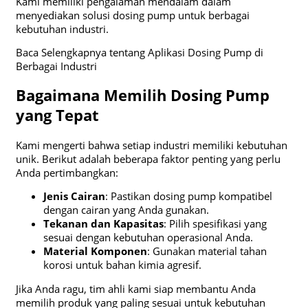
Kami memiliki pengalaman mendalam dalam
menyediakan solusi dosing pump untuk berbagai
kebutuhan industri.
Baca Selengkapnya tentang Aplikasi Dosing Pump di
Berbagai Industri
Bagaimana Memilih Dosing Pump
yang Tepat
Kami mengerti bahwa setiap industri memiliki kebutuhan
unik. Berikut adalah beberapa faktor penting yang perlu
Anda pertimbangkan:
Jenis Cairan
: Pastikan dosing pump kompatibel
dengan cairan yang Anda gunakan.
Tekanan dan Kapasitas
: Pilih spesifikasi yang
sesuai dengan kebutuhan operasional Anda.
Material Komponen
: Gunakan material tahan
korosi untuk bahan kimia agresif.
Jika Anda ragu, tim ahli kami siap membantu Anda
memilih produk yang paling sesuai untuk kebutuhan