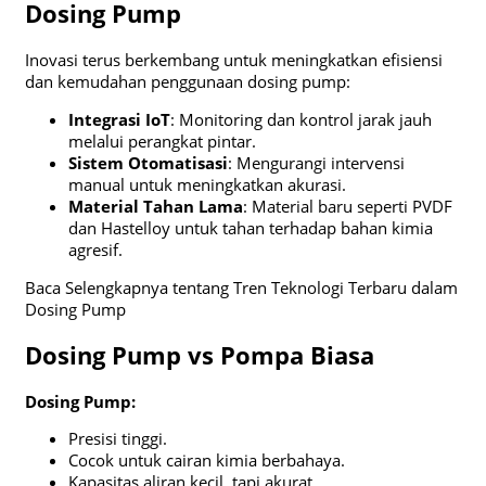
Dosing Pump
Inovasi terus berkembang untuk meningkatkan efisiensi
dan kemudahan penggunaan dosing pump:
Integrasi IoT
: Monitoring dan kontrol jarak jauh
melalui perangkat pintar.
Sistem Otomatisasi
: Mengurangi intervensi
manual untuk meningkatkan akurasi.
Material Tahan Lama
: Material baru seperti PVDF
dan Hastelloy untuk tahan terhadap bahan kimia
agresif.
Baca Selengkapnya tentang Tren Teknologi Terbaru dalam
Dosing Pump
Dosing Pump vs Pompa Biasa
Dosing Pump:
Presisi tinggi.
Cocok untuk cairan kimia berbahaya.
Kapasitas aliran kecil, tapi akurat.