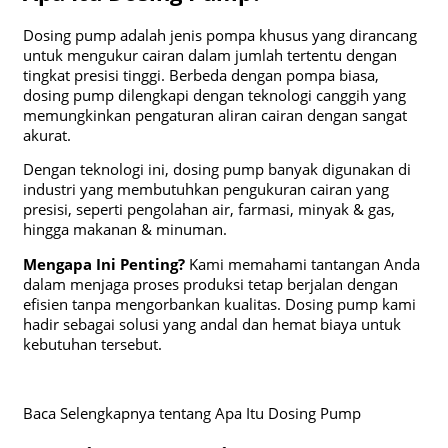
Dosing pump adalah jenis pompa khusus yang dirancang
untuk mengukur cairan dalam jumlah tertentu dengan
tingkat presisi tinggi. Berbeda dengan pompa biasa,
dosing pump dilengkapi dengan teknologi canggih yang
memungkinkan pengaturan aliran cairan dengan sangat
akurat.
Dengan teknologi ini, dosing pump banyak digunakan di
industri yang membutuhkan pengukuran cairan yang
presisi, seperti pengolahan air, farmasi, minyak & gas,
hingga makanan & minuman.
Mengapa Ini Penting?
Kami memahami tantangan Anda
dalam menjaga proses produksi tetap berjalan dengan
efisien tanpa mengorbankan kualitas. Dosing pump kami
hadir sebagai solusi yang andal dan hemat biaya untuk
kebutuhan tersebut.
Baca Selengkapnya tentang Apa Itu Dosing Pump