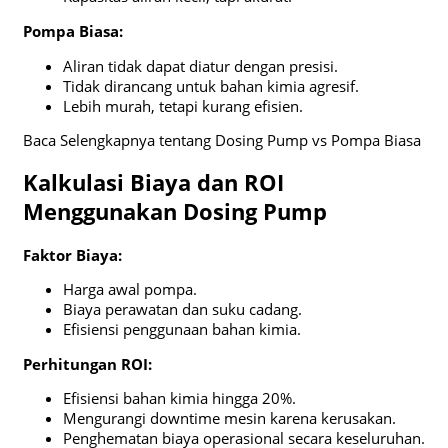
Pompa Biasa:
Aliran tidak dapat diatur dengan presisi.
Tidak dirancang untuk bahan kimia agresif.
Lebih murah, tetapi kurang efisien.
Baca Selengkapnya tentang Dosing Pump vs Pompa Biasa
Kalkulasi Biaya dan ROI
Menggunakan Dosing Pump
Faktor Biaya:
Harga awal pompa.
Biaya perawatan dan suku cadang.
Efisiensi penggunaan bahan kimia.
Perhitungan ROI:
Efisiensi bahan kimia hingga 20%.
Mengurangi downtime mesin karena kerusakan.
Penghematan biaya operasional secara keseluruhan.