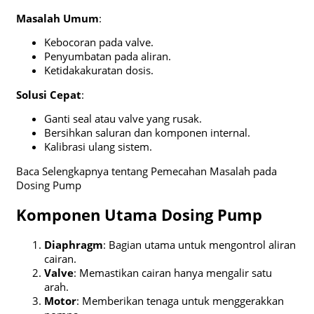
Masalah Umum
:
Kebocoran pada valve.
Penyumbatan pada aliran.
Ketidakakuratan dosis.
Solusi Cepat
:
Ganti seal atau valve yang rusak.
Bersihkan saluran dan komponen internal.
Kalibrasi ulang sistem.
Baca Selengkapnya tentang Pemecahan Masalah pada
Dosing Pump
Komponen Utama Dosing Pump
Diaphragm
: Bagian utama untuk mengontrol aliran
cairan.
Valve
: Memastikan cairan hanya mengalir satu
arah.
Motor
: Memberikan tenaga untuk menggerakkan