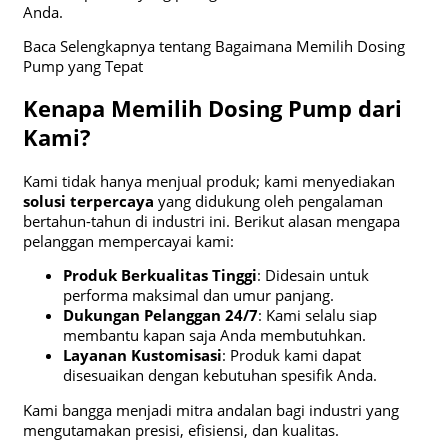
Anda.
Baca Selengkapnya tentang Bagaimana Memilih Dosing
Pump yang Tepat
Kenapa Memilih Dosing Pump dari
Kami?
Kami tidak hanya menjual produk; kami menyediakan
solusi terpercaya
yang didukung oleh pengalaman
bertahun-tahun di industri ini. Berikut alasan mengapa
pelanggan mempercayai kami:
Produk Berkualitas Tinggi
: Didesain untuk
performa maksimal dan umur panjang.
Dukungan Pelanggan 24/7
: Kami selalu siap
membantu kapan saja Anda membutuhkan.
Layanan Kustomisasi
: Produk kami dapat
disesuaikan dengan kebutuhan spesifik Anda.
Kami bangga menjadi mitra andalan bagi industri yang
mengutamakan presisi, efisiensi, dan kualitas.