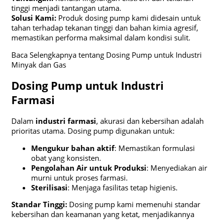
tinggi menjadi tantangan utama.
Solusi Kami:
Produk dosing pump kami didesain untuk
tahan terhadap tekanan tinggi dan bahan kimia agresif,
memastikan performa maksimal dalam kondisi sulit.
Baca Selengkapnya tentang Dosing Pump untuk Industri
Minyak dan Gas
Dosing Pump untuk Industri
Farmasi
Dalam
industri farmasi
, akurasi dan kebersihan adalah
prioritas utama. Dosing pump digunakan untuk:
Mengukur bahan aktif
: Memastikan formulasi
obat yang konsisten.
Pengolahan Air untuk Produksi
: Menyediakan air
murni untuk proses farmasi.
Sterilisasi
: Menjaga fasilitas tetap higienis.
Standar Tinggi:
Dosing pump kami memenuhi standar
kebersihan dan keamanan yang ketat, menjadikannya