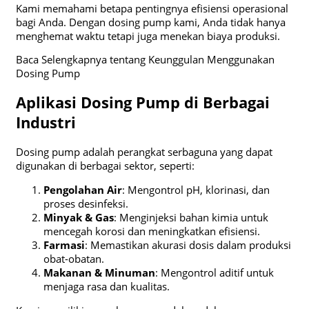
Kami memahami betapa pentingnya efisiensi operasional
bagi Anda. Dengan dosing pump kami, Anda tidak hanya
menghemat waktu tetapi juga menekan biaya produksi.
Baca Selengkapnya tentang Keunggulan Menggunakan
Dosing Pump
Aplikasi Dosing Pump di Berbagai
Industri
Dosing pump adalah perangkat serbaguna yang dapat
digunakan di berbagai sektor, seperti:
Pengolahan Air
: Mengontrol pH, klorinasi, dan
proses desinfeksi.
Minyak & Gas
: Menginjeksi bahan kimia untuk
mencegah korosi dan meningkatkan efisiensi.
Farmasi
: Memastikan akurasi dosis dalam produksi
obat-obatan.
Makanan & Minuman
: Mengontrol aditif untuk
menjaga rasa dan kualitas.