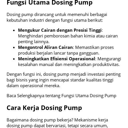
Fungsi Utama Dosing Pump
Dosing pump dirancang untuk memenuhi berbagai
kebutuhan industri dengan fungsi utama berikut:
Mengukur Cairan dengan Presisi Tinggi
:
Menghindari pemborosan bahan kimia atau cairan
penting lainnya.
Mengontrol Aliran Cairan
: Memastikan proses
produksi berjalan lancar tanpa gangguan.
Meningkatkan Efisiensi Operasional
: Mengurangi
kesalahan manual dan meningkatkan produktivitas.
Dengan fungsi ini, dosing pump menjadi investasi penting
bagi bisnis yang ingin mencapai standar kualitas tinggi
dalam operasional mereka.
Baca Selengkapnya tentang Fungsi Utama Dosing Pump
Cara Kerja Dosing Pump
Bagaimana dosing pump bekerja? Mekanisme kerja
dosing pump dapat bervariasi, tetapi secara umum,