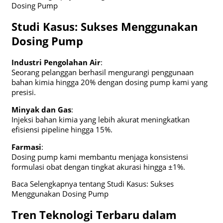
Dosing Pump
Studi Kasus: Sukses Menggunakan
Dosing Pump
Industri Pengolahan Air
:
Seorang pelanggan berhasil mengurangi penggunaan
bahan kimia hingga 20% dengan dosing pump kami yang
presisi.
Minyak dan Gas
:
Injeksi bahan kimia yang lebih akurat meningkatkan
efisiensi pipeline hingga 15%.
Farmasi
:
Dosing pump kami membantu menjaga konsistensi
formulasi obat dengan tingkat akurasi hingga ±1%.
Baca Selengkapnya tentang Studi Kasus: Sukses
Menggunakan Dosing Pump
Tren Teknologi Terbaru dalam