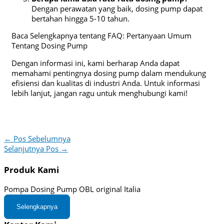
Dengan perawatan yang baik, dosing pump dapat
bertahan hingga 5-10 tahun.
Baca Selengkapnya tentang FAQ: Pertanyaan Umum
Tentang Dosing Pump
Dengan informasi ini, kami berharap Anda dapat
memahami pentingnya dosing pump dalam mendukung
efisiensi dan kualitas di industri Anda. Untuk informasi
lebih lanjut, jangan ragu untuk menghubungi kami!
←
Pos Sebelumnya
Selanjutnya Pos
→
Produk Kami
Pompa Dosing Pump OBL original Italia
Selengkapnya