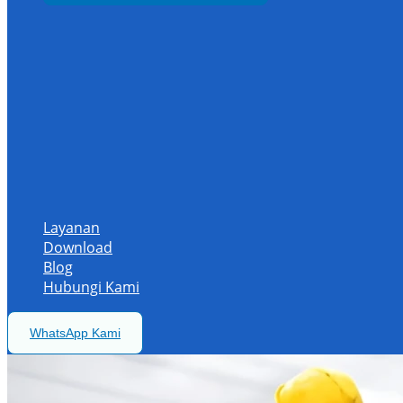
Layanan
Download
Blog
Hubungi Kami
WhatsApp Kami