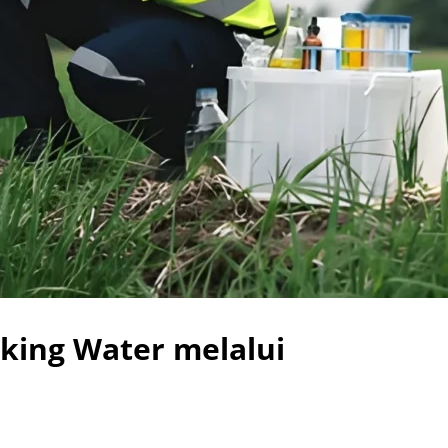
nking Water melalui