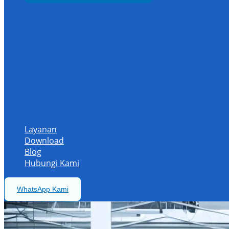
Layanan
Download
Blog
Hubungi Kami
WhatsApp Kami