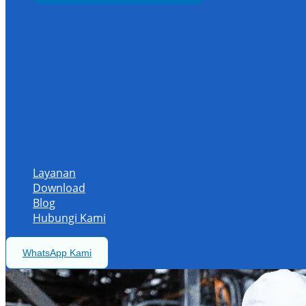
Layanan
Download
Blog
Hubungi Kami
WhatsApp Kami