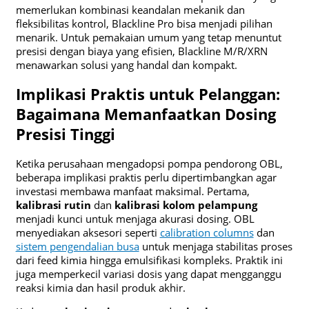
memerlukan kombinasi keandalan mekanik dan
fleksibilitas kontrol, Blackline Pro bisa menjadi pilihan
menarik. Untuk pemakaian umum yang tetap menuntut
presisi dengan biaya yang efisien, Blackline M/R/XRN
menawarkan solusi yang handal dan kompakt.
Implikasi Praktis untuk Pelanggan:
Bagaimana Memanfaatkan Dosing
Presisi Tinggi
Ketika perusahaan mengadopsi pompa pendorong OBL,
beberapa implikasi praktis perlu dipertimbangkan agar
investasi membawa manfaat maksimal. Pertama,
kalibrasi rutin
dan
kalibrasi kolom pelampung
menjadi kunci untuk menjaga akurasi dosing. OBL
menyediakan aksesori seperti
calibration columns
dan
sistem pengendalian busa
untuk menjaga stabilitas proses
dari feed kimia hingga emulsifikasi kompleks. Praktik ini
juga memperkecil variasi dosis yang dapat mengganggu
reaksi kimia dan hasil produk akhir.